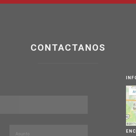
CONTACTANOS
INF
ENC