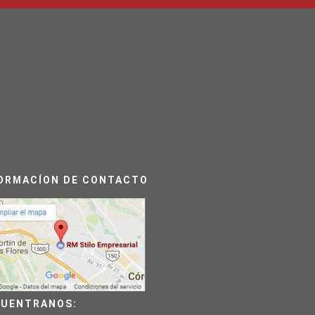
ORMACÍON DE CONTACTO
UENTRANOS: