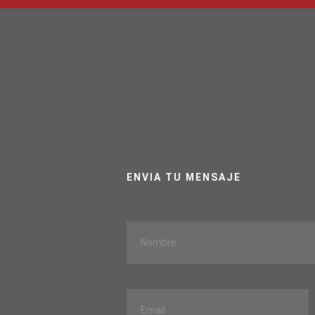
ENVIA TU MENSAJE